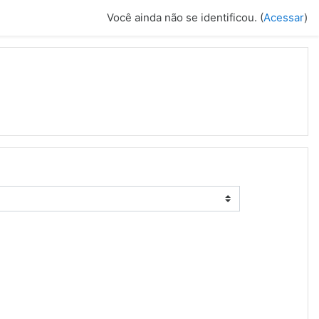
Você ainda não se identificou. (
Acessar
)