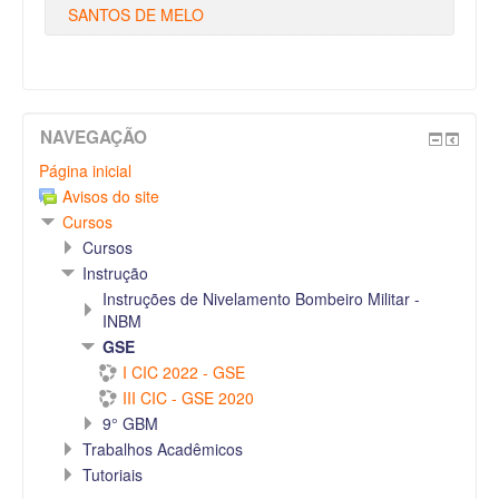
SANTOS DE MELO
NAVEGAÇÃO
Página inicial
Avisos do site
Cursos
Cursos
Instrução
Instruções de Nivelamento Bombeiro Militar -
INBM
GSE
I CIC 2022 - GSE
III CIC - GSE 2020
9° GBM
Trabalhos Acadêmicos
Tutoriais