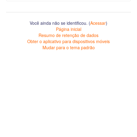
Você ainda não se identificou. (
Acessar
)
Página inicial
Resumo de retenção de dados
Obter o aplicativo para dispositivos móveis
Mudar para o tema padrão