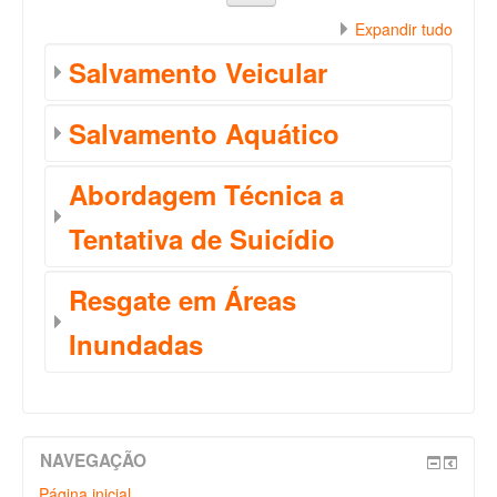
Expandir tudo
Salvamento Veicular
Salvamento Aquático
Abordagem Técnica a
Tentativa de Suicídio
Resgate em Áreas
Inundadas
NAVEGAÇÃO
Página inicial