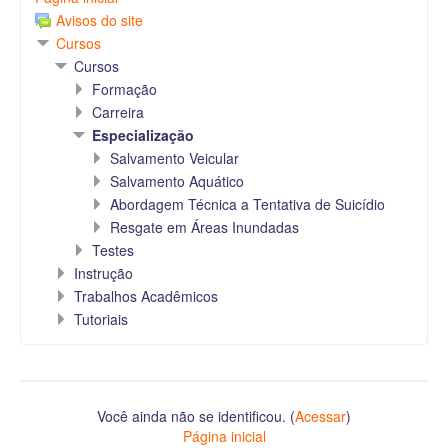
Avisos do site
Cursos
Cursos
Formação
Carreira
Especialização
Salvamento Veicular
Salvamento Aquático
Abordagem Técnica a Tentativa de Suicídio
Resgate em Áreas Inundadas
Testes
Instrução
Trabalhos Acadêmicos
Tutoriais
Você ainda não se identificou. (
Acessar
)
Página inicial