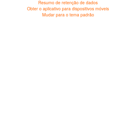
Resumo de retenção de dados
Obter o aplicativo para dispositivos móveis
Mudar para o tema padrão