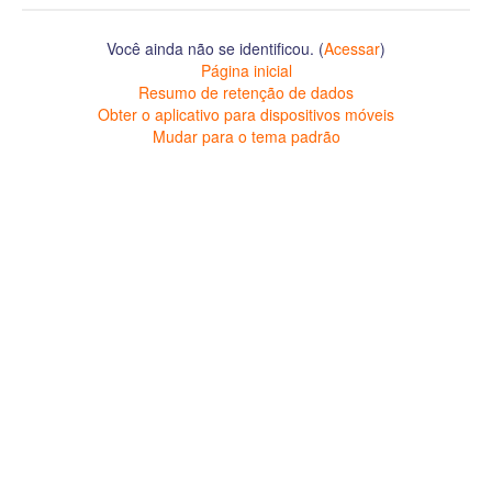
Você ainda não se identificou. (
Acessar
)
Página inicial
Resumo de retenção de dados
Obter o aplicativo para dispositivos móveis
Mudar para o tema padrão