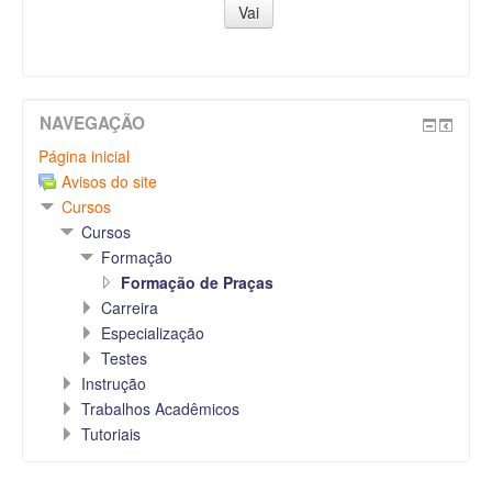
NAVEGAÇÃO
Página inicial
Avisos do site
Cursos
Cursos
Formação
Formação de Praças
Carreira
Especialização
Testes
Instrução
Trabalhos Acadêmicos
Tutoriais