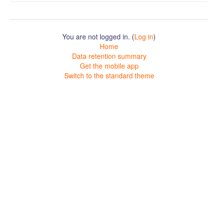
You are not logged in. (
Log in
)
Home
Data retention summary
Get the mobile app
Switch to the standard theme