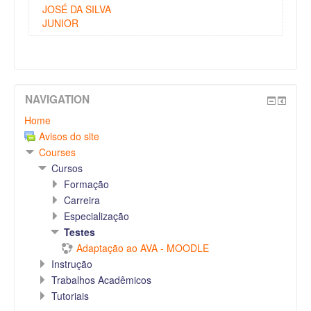
JOSÉ DA SILVA
JUNIOR
NAVIGATION
Home
Avisos do site
Courses
Cursos
Formação
Carreira
Especialização
Testes
Adaptação ao AVA - MOODLE
Instrução
Trabalhos Acadêmicos
Tutoriais