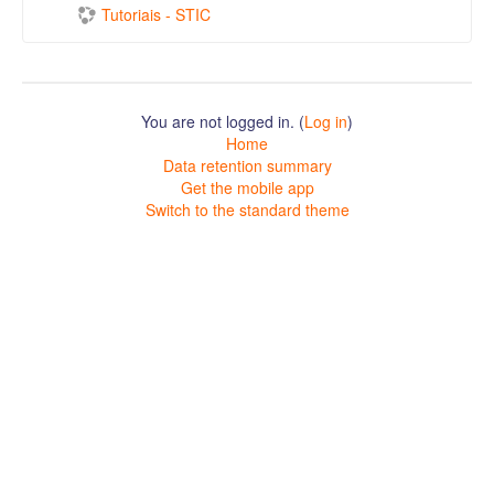
Tutoriais - STIC
You are not logged in. (
Log in
)
Home
Data retention summary
Get the mobile app
Switch to the standard theme