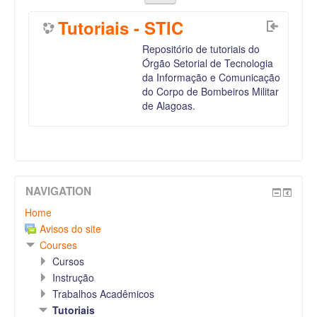
Tutoriais - STIC
Repositório de tutoriais do
Órgão Setorial de Tecnologia
da Informação e Comunicação
do Corpo de Bombeiros Militar
de Alagoas.
NAVIGATION
Home
Avisos do site
Courses
Cursos
Instrução
Trabalhos Acadêmicos
Tutoriais