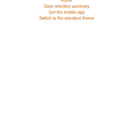
Home
Data retention summary
Get the mobile app
Switch to the standard theme