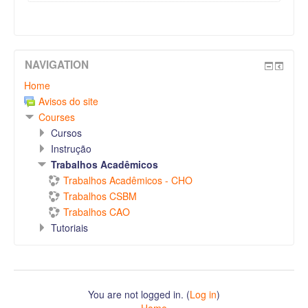
NAVIGATION
Home
Avisos do site
Courses
Cursos
Instrução
Trabalhos Acadêmicos
Trabalhos Acadêmicos - CHO
Trabalhos CSBM
Trabalhos CAO
Tutoriais
You are not logged in. (
Log in
)