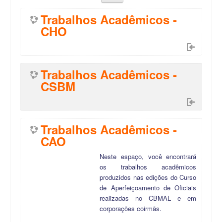
Trabalhos Acadêmicos -
CHO
Trabalhos Acadêmicos -
CSBM
Trabalhos Acadêmicos -
CAO
Neste espaço, você encontrará
os trabalhos acadêmicos
produzidos nas edições do Curso
de Aperfeiçoamento de Oficiais
realizadas no CBMAL e em
corporações coirmãs.